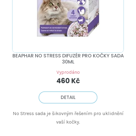
BEAPHAR NO STRESS DIFUZÉR PRO KOČKY SADA
30ML
Vyprodáno
460 Kč
DETAIL
No Stress sada je šikovným řešením pro uklidnění
vaší kočky.