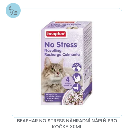
BEAPHAR NO STRESS NÁHRADNÍ NÁPLŇ PRO
KOČKY 30ML