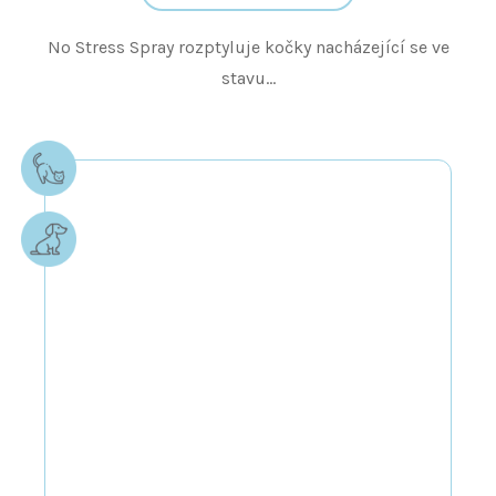
No Stress Spray rozptyluje kočky nacházející se ve
stavu...