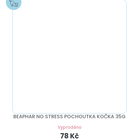
BEAPHAR NO STRESS POCHOUTKA KOČKA 35G
Vyprodáno
78 Kč