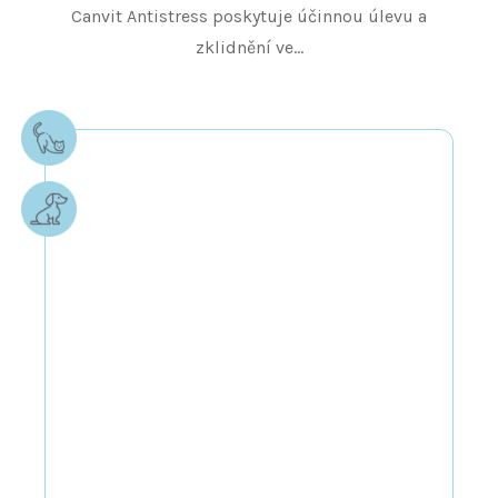
Canvit Antistress poskytuje účinnou úlevu a
zklidnění ve...