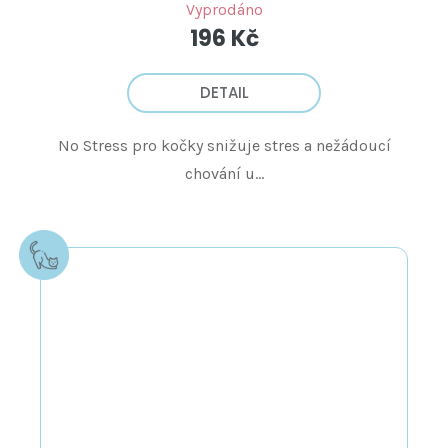
Vyprodáno
196 Kč
DETAIL
No Stress pro kočky snižuje stres a nežádoucí
chování u...