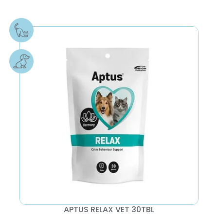
APTUS RELAX VET 30TBL