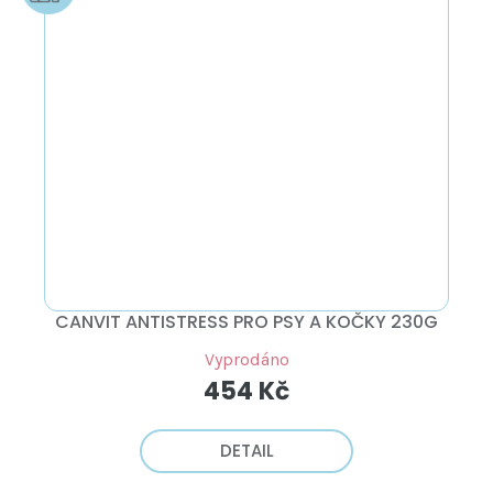
CANVIT ANTISTRESS PRO PSY A KOČKY 230G
Vyprodáno
454 Kč
DETAIL