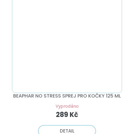
BEAPHAR NO STRESS SPREJ PRO KOČKY 125 ML
Vyprodáno
289 Kč
DETAIL