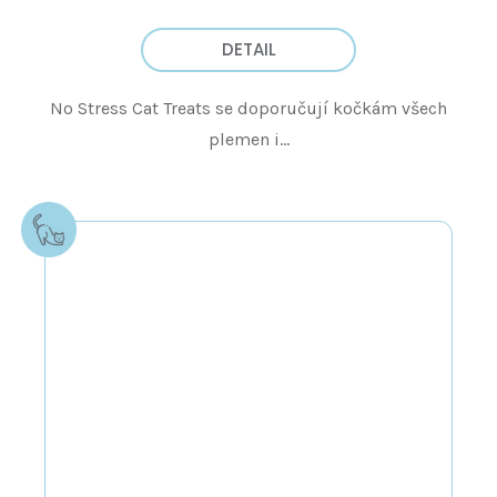
DETAIL
No Stress Cat Treats se doporučují kočkám všech
plemen i...