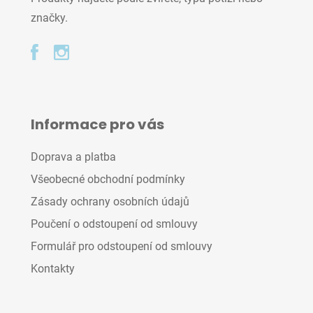
značky.
Informace pro vás
Doprava a platba
Všeobecné obchodní podmínky
Zásady ochrany osobních údajů
Poučení o odstoupení od smlouvy
Formulář pro odstoupení od smlouvy
Kontakty