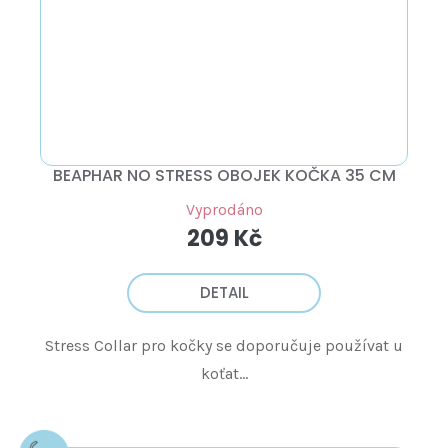
BEAPHAR NO STRESS OBOJEK KOČKA 35 CM
Vyprodáno
209 Kč
DETAIL
Stress Collar pro kočky se doporučuje používat u
koťat...