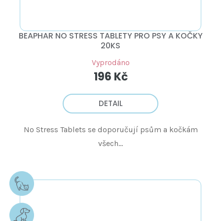
BEAPHAR NO STRESS TABLETY PRO PSY A KOČKY
20KS
Vyprodáno
196 Kč
DETAIL
No Stress Tablets se doporučují psům a kočkám
všech...