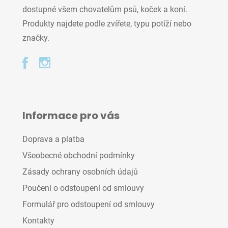
dostupné všem chovatelům psů, koček a koní.
Produkty najdete podle zvířete, typu potíží nebo
značky.
Informace pro vás
Doprava a platba
Všeobecné obchodní podmínky
Zásady ochrany osobních údajů
Poučení o odstoupení od smlouvy
Formulář pro odstoupení od smlouvy
Kontakty