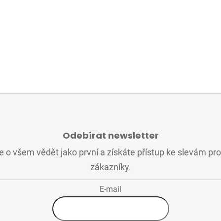
Odebírat newsletter
 o všem vědět jako první a získáte přístup ke slevám pr
zákazníky.
E-mail