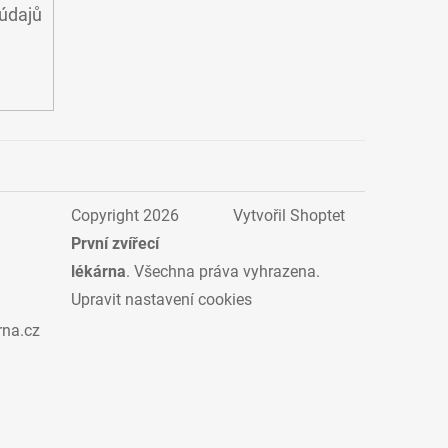
údajů
Copyright 2026
Vytvořil Shoptet
První zvířecí
lékárna
. Všechna práva vyhrazena.
Upravit nastavení cookies
rna.cz