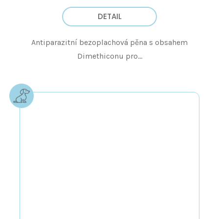
DETAIL
Antiparazitní bezoplachová pěna s obsahem
Dimethiconu pro...