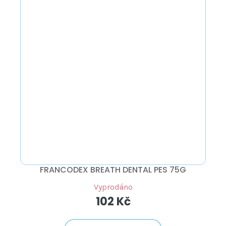
FRANCODEX BREATH DENTAL PES 75G
Vyprodáno
102 Kč