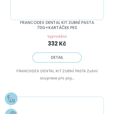
FRANCODEX DENTAL KIT ZUBNÍ PASTA
70G+KARTÁČEK PES
Vyprodáno
332 Kč
DETAIL
FRANCODEX DENTAL KIT ZUBNÍ PASTA Zubní
souprava pro psy...