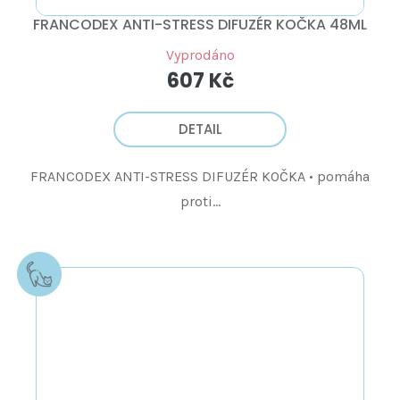
FRANCODEX ANTI-STRESS DIFUZÉR KOČKA 48ML
Vyprodáno
607 Kč
DETAIL
FRANCODEX ANTI-STRESS DIFUZÉR KOČKA • pomáha
proti...