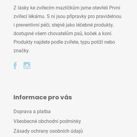
Z lásky ke zvířecím mazlíčkům jsme otevřeli První
zvířecí lékárnu. S ní jsou přípravky pro pravidelnou
i preventivní péči, stejně jako léčebné produkty,
dostupné všem chovatelům psů, koček a koní.
Produkty najdete podle zvířete, typu potíží nebo
značky.
Informace pro vás
Doprava a platba
Všeobecné obchodní podmínky
Zásady ochrany osobních údajů