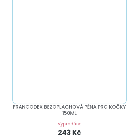
FRANCODEX BEZOPLACHOVÁ PĚNA PRO KOČKY
150ML
Vyprodáno
243 Kč