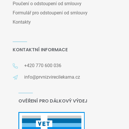
Poučení o odstoupení od smlouvy
Formulář pro odstoupení od smlouvy
Kontakty
KONTAKTNÍ INFORMACE
+420 770 600 036
info@prvnizvirecilekarna.cz
OVĚŘENÍ PRO DÁLKOVÝ VÝDEJ