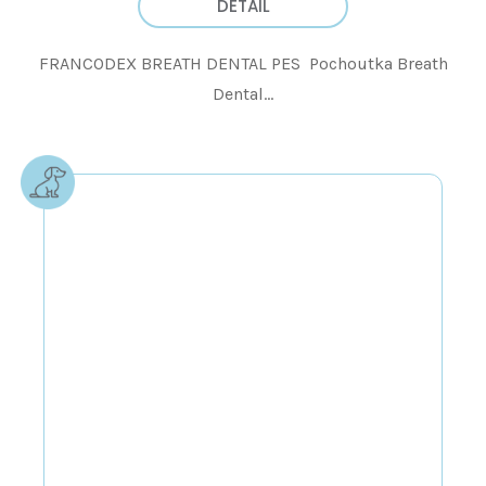
DETAIL
FRANCODEX BREATH DENTAL PES Pochoutka Breath
Dental...