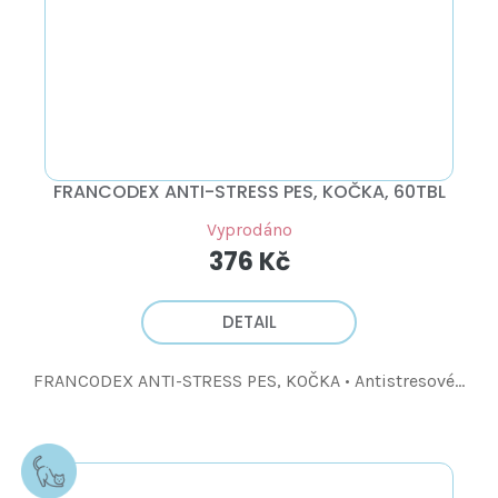
FRANCODEX ANTI-STRESS PES, KOČKA, 60TBL
Vyprodáno
376 Kč
DETAIL
FRANCODEX ANTI-STRESS PES, KOČKA • Antistresové...