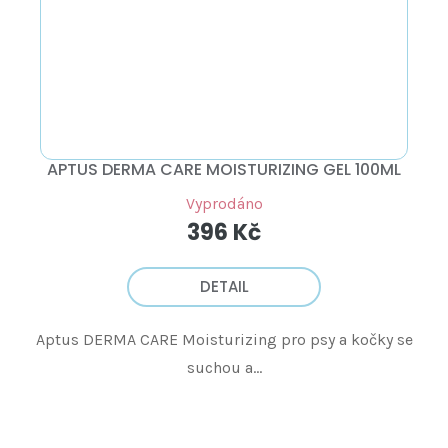
APTUS DERMA CARE MOISTURIZING GEL 100ML
Vyprodáno
396 Kč
DETAIL
Aptus DERMA CARE Moisturizing pro psy a kočky se
suchou a...