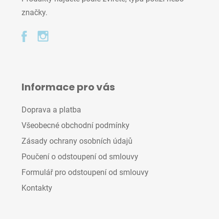
značky.
Informace pro vás
Doprava a platba
Všeobecné obchodní podmínky
Zásady ochrany osobních údajů
Poučení o odstoupení od smlouvy
Formulář pro odstoupení od smlouvy
Kontakty