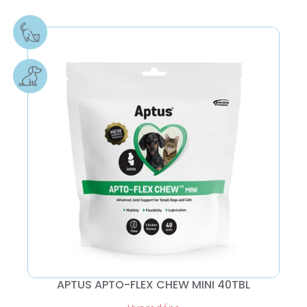
APTUS APTO-FLEX CHEW MINI 40TBL