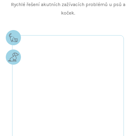
Rychlé řešení akutních zažívacích problémů u psů a
koček.