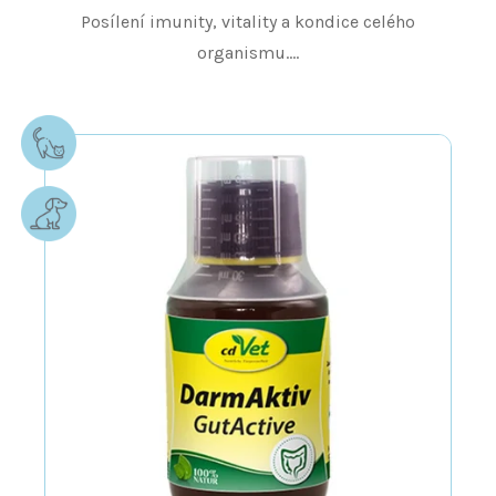
Posílení imunity, vitality a kondice celého
organismu....