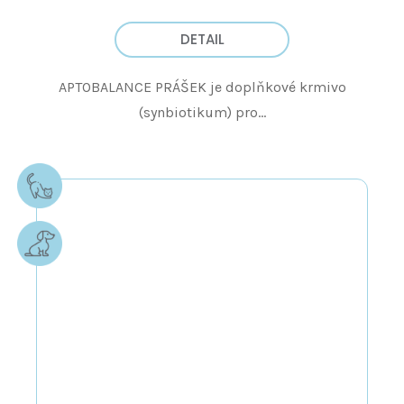
DETAIL
APTOBALANCE PRÁŠEK je doplňkové krmivo
(synbiotikum) pro...