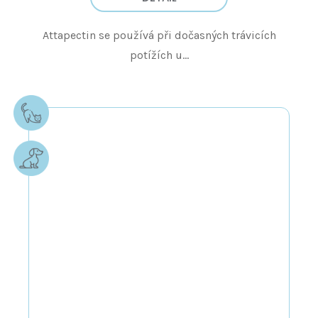
Attapectin se používá při dočasných trávicích
potížích u...