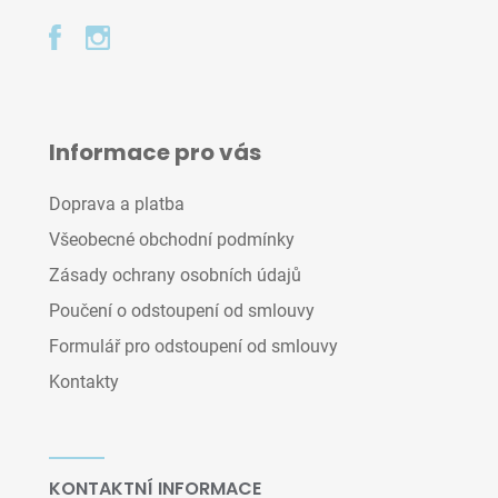
Informace pro vás
Doprava a platba
Všeobecné obchodní podmínky
Zásady ochrany osobních údajů
Poučení o odstoupení od smlouvy
Formulář pro odstoupení od smlouvy
Kontakty
KONTAKTNÍ INFORMACE