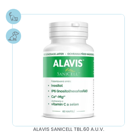
ALAVIS SANICELL TBL.60 A.U.V.