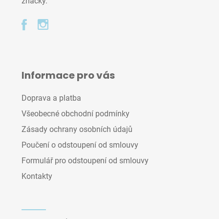
značky.
Informace pro vás
Doprava a platba
Všeobecné obchodní podmínky
Zásady ochrany osobních údajů
Poučení o odstoupení od smlouvy
Formulář pro odstoupení od smlouvy
Kontakty