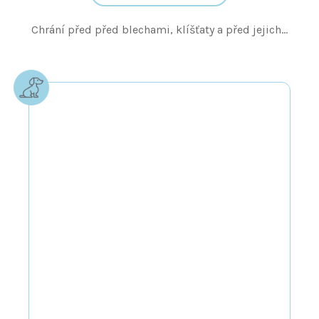
Chrání před před blechami, klíšťaty a před jejich...