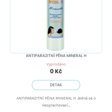
ANTIPARAZITNÍ PĚNA MINERAL H
Vyprodáno
0 Kč
DETAIL
ANTIPARAZITNÍ PĚNA MINERAL H Jedná se o
neoplachovací...