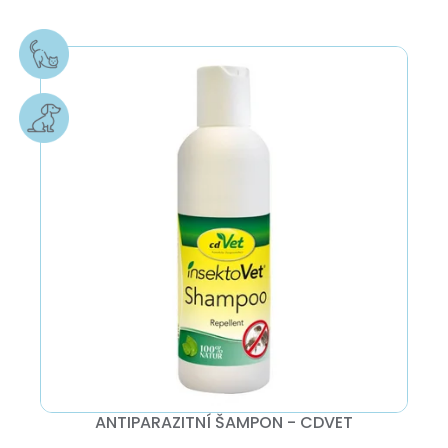
ANTIPARAZITNÍ ŠAMPON - CDVET