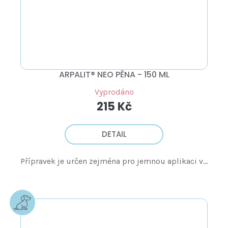
ARPALIT® NEO PĚNA - 150 ML
Vyprodáno
215 Kč
DETAIL
Přípravek je určen zejména pro jemnou aplikaci v...