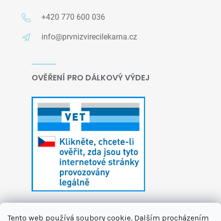
+420 770 600 036
info@prvnizvirecilekarna.cz
OVĚŘENÍ PRO DÁLKOVÝ VÝDEJ
Tento web používá soubory cookie. Dalším procházením