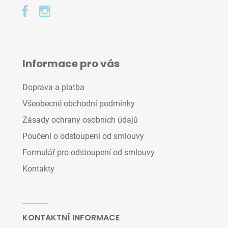
Informace pro vás
Doprava a platba
Všeobecné obchodní podmínky
Zásady ochrany osobních údajů
Poučení o odstoupení od smlouvy
Formulář pro odstoupení od smlouvy
Kontakty
KONTAKTNÍ INFORMACE