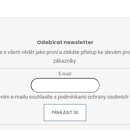
Odebírat newsletter
 o všem vědět jako první a získáte přístup ke slevám pr
zákazníky.
E-mail
ním e-mailu souhlasíte s
podmínkami ochrany osobních 
PŘIHLÁSIT SE