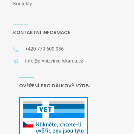
Kontakty
KONTAKTNÍ INFORMACE
+420 770 600 036
info@prvnizvirecilekarna.cz
OVĚŘENÍ PRO DÁLKOVÝ VÝDEJ