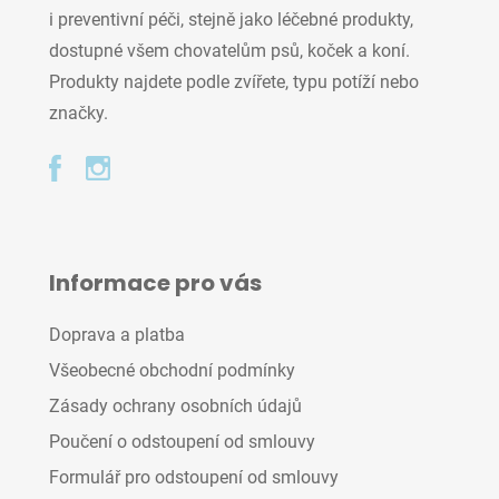
i preventivní péči, stejně jako léčebné produkty,
dostupné všem chovatelům psů, koček a koní.
Produkty najdete podle zvířete, typu potíží nebo
značky.
Informace pro vás
Doprava a platba
Všeobecné obchodní podmínky
Zásady ochrany osobních údajů
Poučení o odstoupení od smlouvy
Formulář pro odstoupení od smlouvy