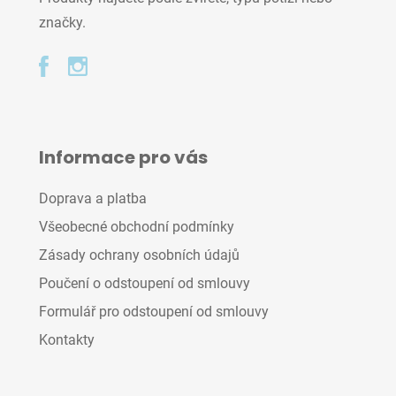
značky.
Informace pro vás
Doprava a platba
Všeobecné obchodní podmínky
Zásady ochrany osobních údajů
Poučení o odstoupení od smlouvy
Formulář pro odstoupení od smlouvy
Kontakty