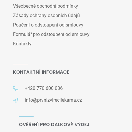
Všeobecné obchodní podmínky
Zásady ochrany osobních údajů
Poučení o odstoupení od smlouvy
Formulář pro odstoupení od smlouvy
Kontakty
KONTAKTNÍ INFORMACE
+420 770 600 036
info@prvnizvirecilekarna.cz
OVĚŘENÍ PRO DÁLKOVÝ VÝDEJ