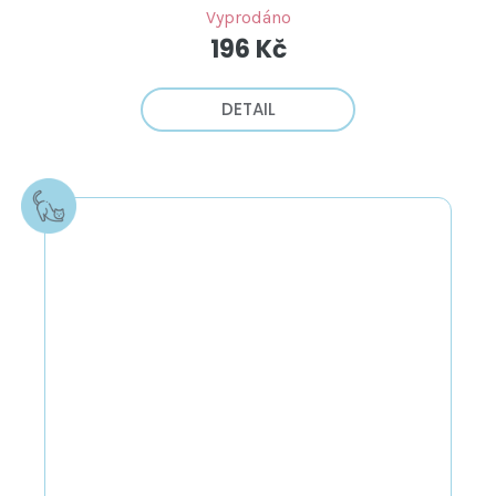
Vyprodáno
196 Kč
DETAIL