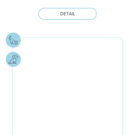
DETAIL