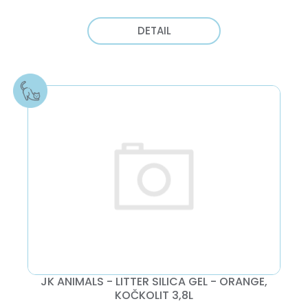
DETAIL
JK ANIMALS - LITTER SILICA GEL - ORANGE,
KOČKOLIT 3,8L