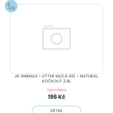
JK ANIMALS - LITTER SILICA GEL - NATURAL,
KOČKOLIT 3,8L
Vyprodáno
196 Kč
DETAIL