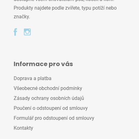
Produkty najdete podle zvířete, typu potíží nebo
značky.
Informace pro vás
Doprava a platba
Všeobecné obchodní podmínky
Zásady ochrany osobních údajů
Poučení o odstoupení od smlouvy
Formulář pro odstoupení od smlouvy
Kontakty