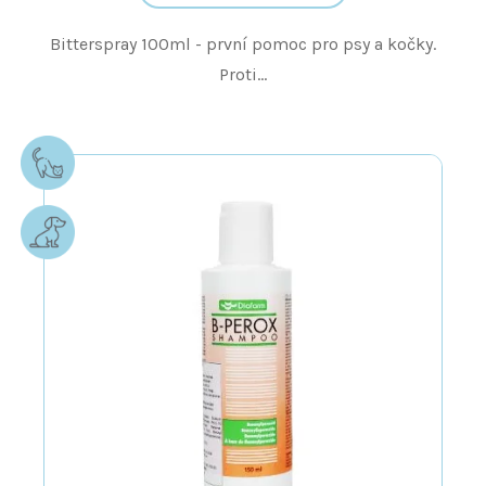
Bitterspray 100ml - první pomoc pro psy a kočky.
Proti...