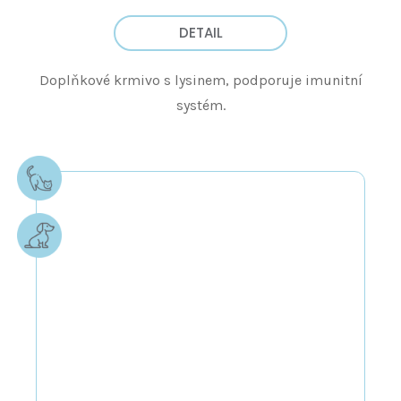
DETAIL
Doplňkové krmivo s lysinem, podporuje imunitní
systém.