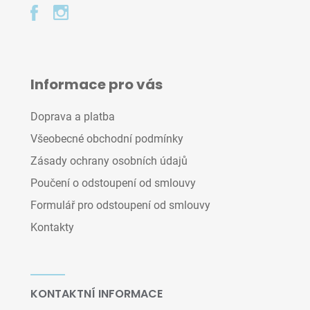
Informace pro vás
Doprava a platba
Všeobecné obchodní podmínky
Zásady ochrany osobních údajů
Poučení o odstoupení od smlouvy
Formulář pro odstoupení od smlouvy
Kontakty
KONTAKTNÍ INFORMACE