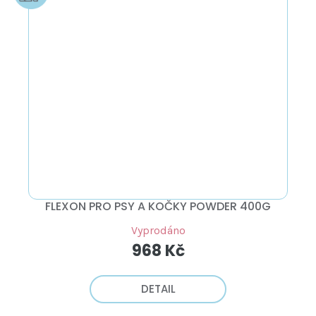
FLEXON PRO PSY A KOČKY POWDER 400G
Vyprodáno
968 Kč
DETAIL