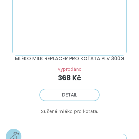
MLÉKO MILK REPLACER PRO KOŤATA PLV 300G
Vyprodáno
368 Kč
DETAIL
Sušené mléko pro koťata.