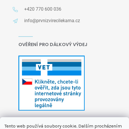
+420 770 600 036
info@prvnizvirecilekarna.cz
OVĚŘENÍ PRO DÁLKOVÝ VÝDEJ
Tento web používá soubory cookie. Dalším procházením