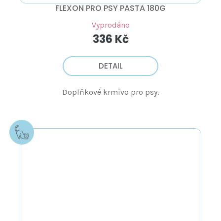
FLEXON PRO PSY PASTA 180G
Vyprodáno
336 Kč
DETAIL
Doplňkové krmivo pro psy.