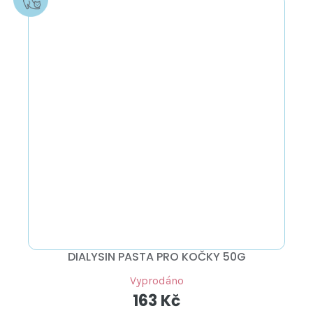
DIALYSIN PASTA PRO KOČKY 50G
Vyprodáno
163 Kč