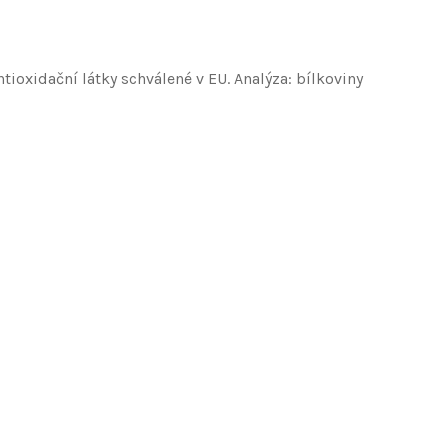
ioxidační látky schválené v EU. Analýza: bílkoviny