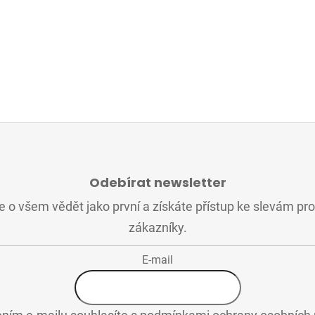
Odebírat newsletter
 o všem vědět jako první a získáte přístup ke slevám pr
zákazníky.
E-mail