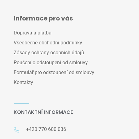
Informace pro vás
Doprava a platba
Všeobecné obchodní podmínky
Zásady ochrany osobních údajů
Poučení o odstoupení od smlouvy
Formulář pro odstoupení od smlouvy
Kontakty
KONTAKTNÍ INFORMACE
+420 770 600 036