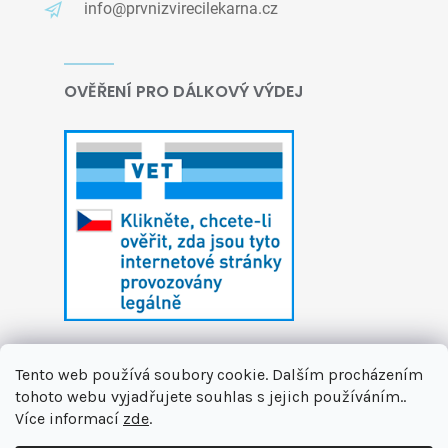
info@prvnizvirecilekarna.cz
OVĚŘENÍ PRO DÁLKOVÝ VÝDEJ
Tento web používá soubory cookie. Dalším procházením
tohoto webu vyjadřujete souhlas s jejich používáním..
Více informací
zde
.