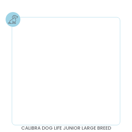
CALIBRA DOG LIFE JUNIOR LARGE BREED