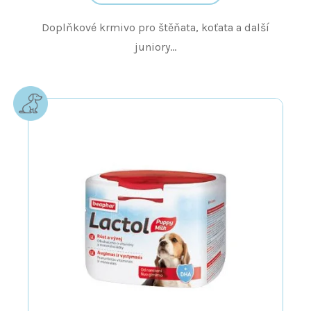
Doplňkové krmivo pro štěňata, koťata a další
juniory...