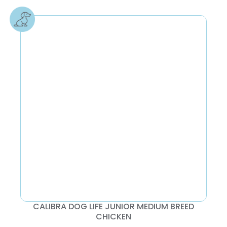
CALIBRA DOG LIFE JUNIOR MEDIUM BREED
CHICKEN