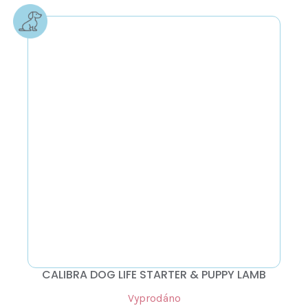
CALIBRA DOG LIFE STARTER & PUPPY LAMB
Vyprodáno