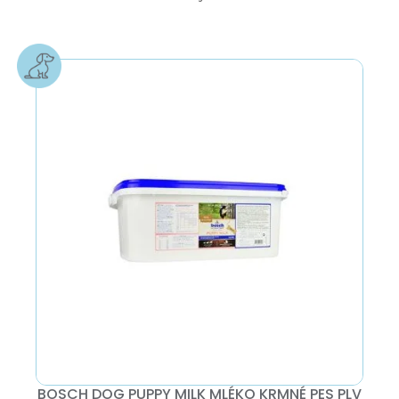
BOSCH DOG PUPPY MILK MLÉKO KRMNÉ PES PLV