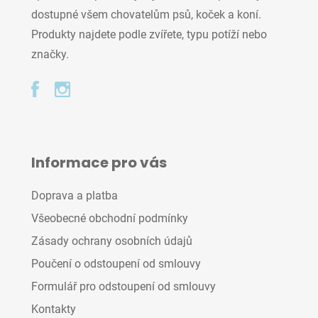
dostupné všem chovatelům psů, koček a koní.
Produkty najdete podle zvířete, typu potíží nebo
značky.
Informace pro vás
Doprava a platba
Všeobecné obchodní podmínky
Zásady ochrany osobních údajů
Poučení o odstoupení od smlouvy
Formulář pro odstoupení od smlouvy
Kontakty