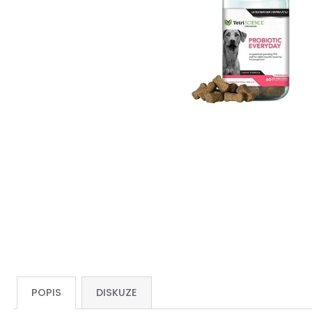
POPIS
DISKUZE