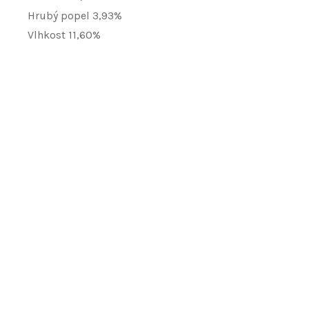
Hrubý popel 3,93%
Vlhkost 11,60%