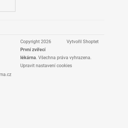
Copyright 2026
Vytvořil Shoptet
První zvířecí
lékárna
. Všechna práva vyhrazena.
Upravit nastavení cookies
rna.cz