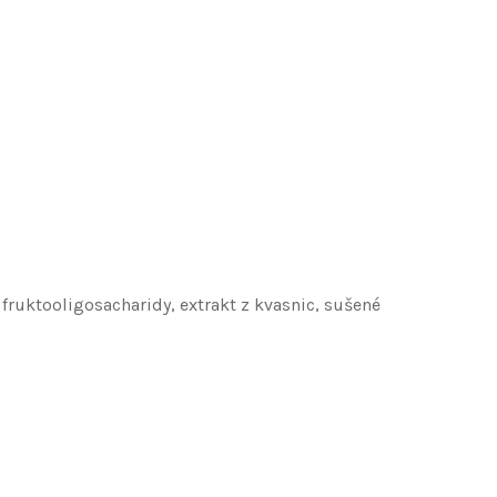
 fruktooligosacharidy, extrakt z kvasnic, sušené