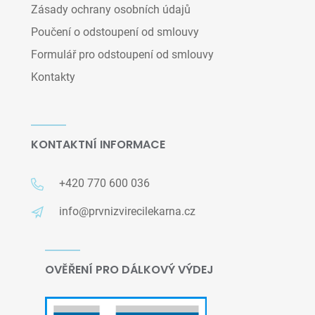
Zásady ochrany osobních údajů
Poučení o odstoupení od smlouvy
Formulář pro odstoupení od smlouvy
Kontakty
KONTAKTNÍ INFORMACE
+420 770 600 036
info@prvnizvirecilekarna.cz
OVĚŘENÍ PRO DÁLKOVÝ VÝDEJ