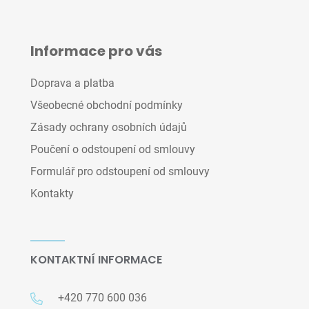
Informace pro vás
Doprava a platba
Všeobecné obchodní podmínky
Zásady ochrany osobních údajů
Poučení o odstoupení od smlouvy
Formulář pro odstoupení od smlouvy
Kontakty
KONTAKTNÍ INFORMACE
+420 770 600 036