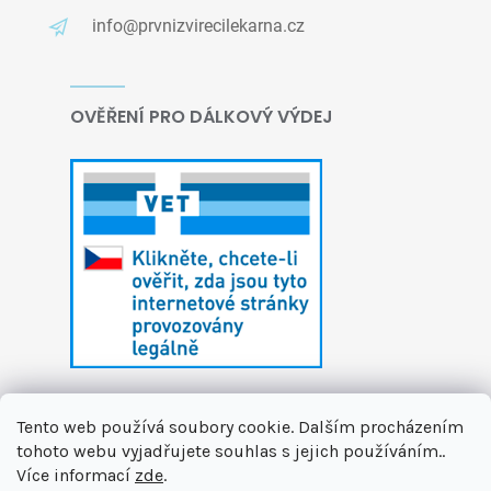
info@prvnizvirecilekarna.cz
OVĚŘENÍ PRO DÁLKOVÝ VÝDEJ
Tento web používá soubory cookie. Dalším procházením
tohoto webu vyjadřujete souhlas s jejich používáním..
Více informací
zde
.