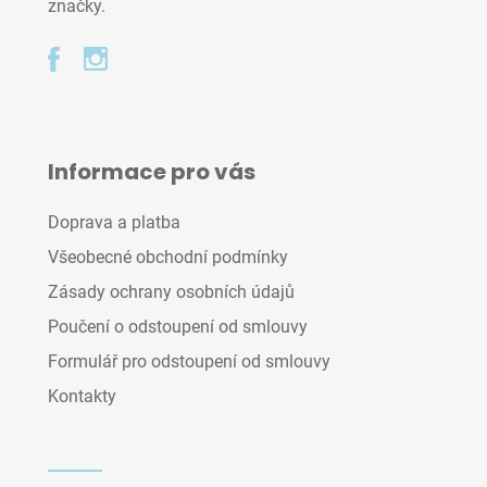
značky.
Informace pro vás
Doprava a platba
Všeobecné obchodní podmínky
Zásady ochrany osobních údajů
Poučení o odstoupení od smlouvy
Formulář pro odstoupení od smlouvy
Kontakty