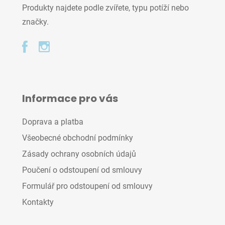
Produkty najdete podle zvířete, typu potíží nebo
značky.
Informace pro vás
Doprava a platba
Všeobecné obchodní podmínky
Zásady ochrany osobních údajů
Poučení o odstoupení od smlouvy
Formulář pro odstoupení od smlouvy
Kontakty