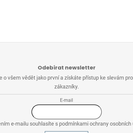
Odebírat newsletter
 o všem vědět jako první a získáte přístup ke slevám pr
zákazníky.
E-mail
ním e-mailu souhlasíte s
podmínkami ochrany osobních 