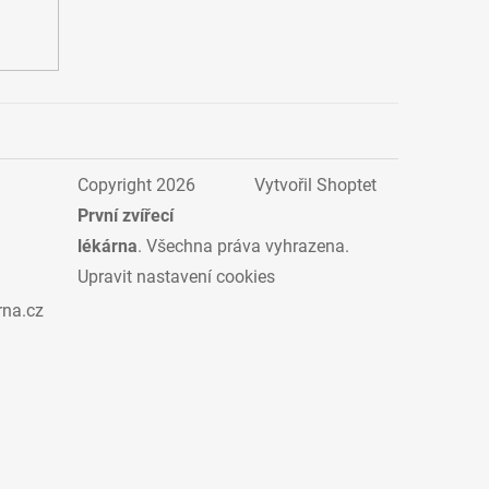
Copyright 2026
Vytvořil Shoptet
První zvířecí
lékárna
. Všechna práva vyhrazena.
Upravit nastavení cookies
rna.cz