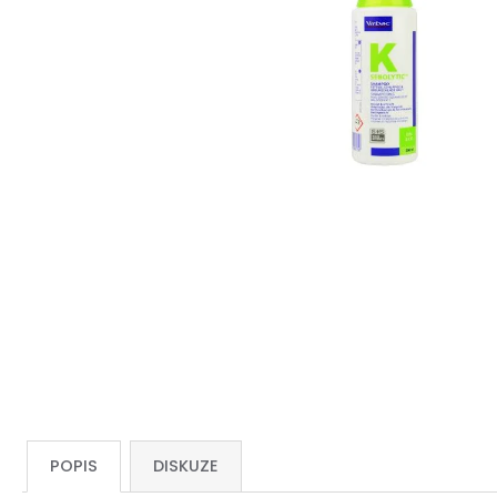
POPIS
DISKUZE