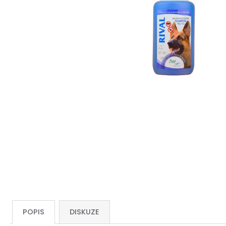
POPIS
DISKUZE