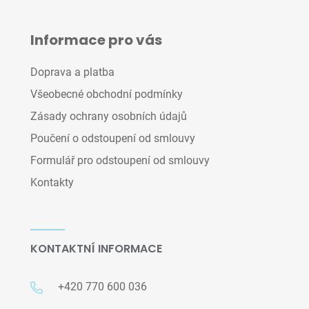
Informace pro vás
Doprava a platba
Všeobecné obchodní podmínky
Zásady ochrany osobních údajů
Poučení o odstoupení od smlouvy
Formulář pro odstoupení od smlouvy
Kontakty
KONTAKTNÍ INFORMACE
+420 770 600 036