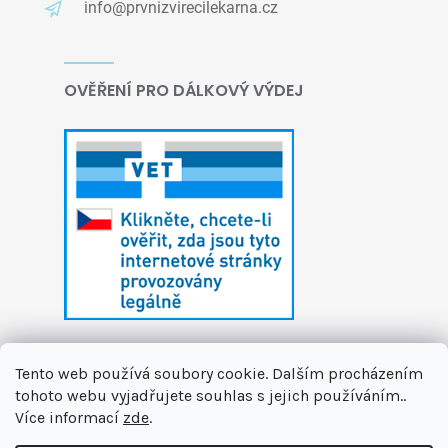
info@prvnizvirecilekarna.cz
OVĚŘENÍ PRO DÁLKOVÝ VÝDEJ
Tento web používá soubory cookie. Dalším procházením
tohoto webu vyjadřujete souhlas s jejich používáním..
Více informací
zde
.