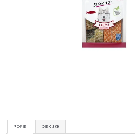
POPIS
DISKUZE