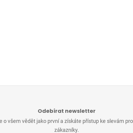
Odebírat newsletter
 o všem vědět jako první a získáte přístup ke slevám pr
zákazníky.