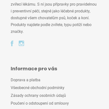
zvířecí lékárnu. S ní jsou přípravky pro pravidelnou
i preventivní péči, stejně jako léčebné produkty,
dostupné všem chovatelům psů, koček a koní.
Produkty najdete podle zvířete, typu potíží nebo
značky.
Informace pro vás
Doprava a platba
Všeobecné obchodní podmínky
Zásady ochrany osobních údajů
Poučení o odstoupení od smlouvy