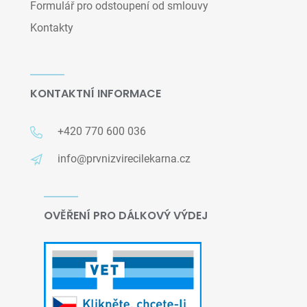
Formulář pro odstoupení od smlouvy
Kontakty
KONTAKTNÍ INFORMACE
+420 770 600 036
info@prvnizvirecilekarna.cz
OVĚŘENÍ PRO DÁLKOVÝ VÝDEJ