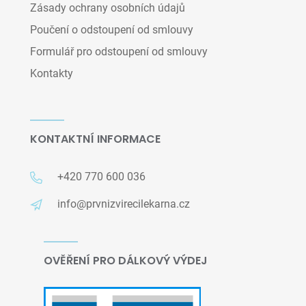
Zásady ochrany osobních údajů
Poučení o odstoupení od smlouvy
Formulář pro odstoupení od smlouvy
Kontakty
KONTAKTNÍ INFORMACE
+420 770 600 036
info@prvnizvirecilekarna.cz
OVĚŘENÍ PRO DÁLKOVÝ VÝDEJ