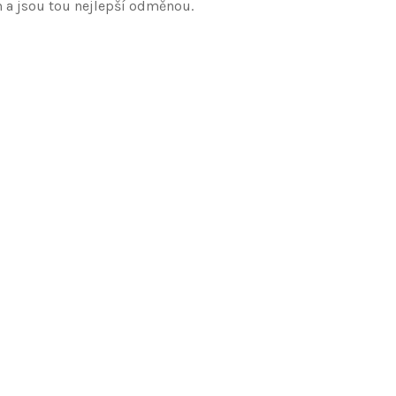
 a jsou tou nejlepší odměnou.