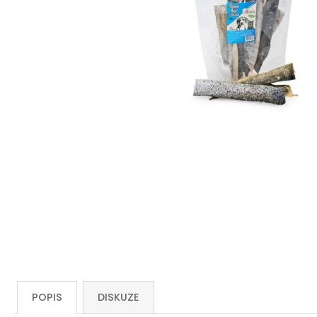
POPIS
DISKUZE