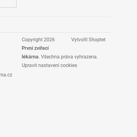
Copyright 2026
Vytvořil Shoptet
První zvířecí
lékárna
. Všechna práva vyhrazena.
Upravit nastavení cookies
rna.cz