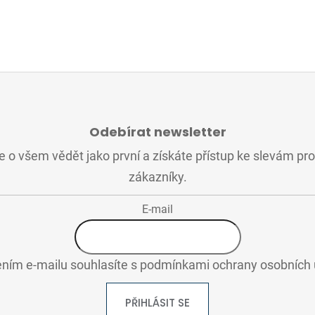
Odebírat newsletter
 o všem vědět jako první a získáte přístup ke slevám pr
zákazníky.
E-mail
ním e-mailu souhlasíte s
podmínkami ochrany osobních 
PŘIHLÁSIT SE