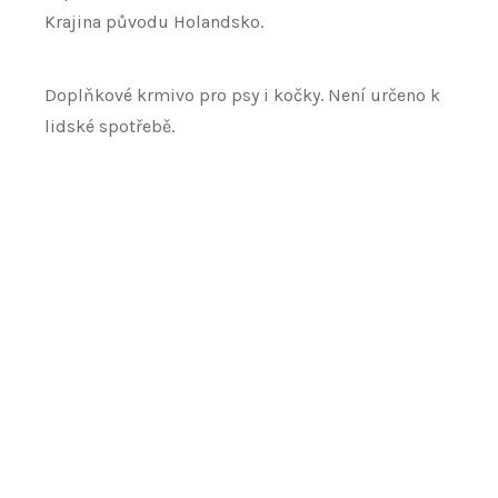
Krajina původu Holandsko.
Doplňkové krmivo pro psy i kočky. Není určeno k
lidské spotřebě.