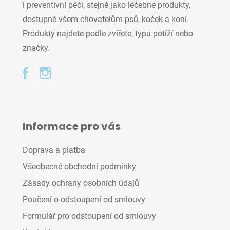
i preventivní péči, stejně jako léčebné produkty,
dostupné všem chovatelům psů, koček a koní.
Produkty najdete podle zvířete, typu potíží nebo
značky.
Informace pro vás
Doprava a platba
Všeobecné obchodní podmínky
Zásady ochrany osobních údajů
Poučení o odstoupení od smlouvy
Formulář pro odstoupení od smlouvy