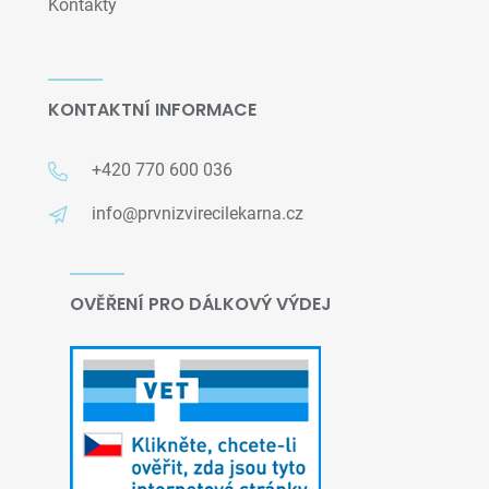
Kontakty
KONTAKTNÍ INFORMACE
+420 770 600 036
info@prvnizvirecilekarna.cz
OVĚŘENÍ PRO DÁLKOVÝ VÝDEJ