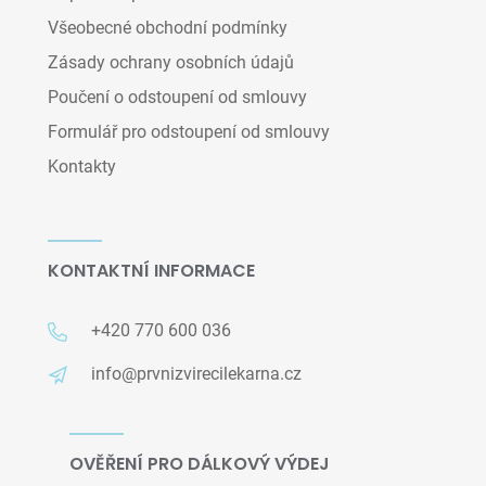
Všeobecné obchodní podmínky
Zásady ochrany osobních údajů
Poučení o odstoupení od smlouvy
Formulář pro odstoupení od smlouvy
Kontakty
KONTAKTNÍ INFORMACE
+420 770 600 036
info@prvnizvirecilekarna.cz
OVĚŘENÍ PRO DÁLKOVÝ VÝDEJ