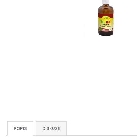
POPIS
DISKUZE