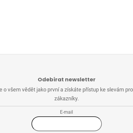
Odebírat newsletter
 o všem vědět jako první a získáte přístup ke slevám pr
zákazníky.
E-mail