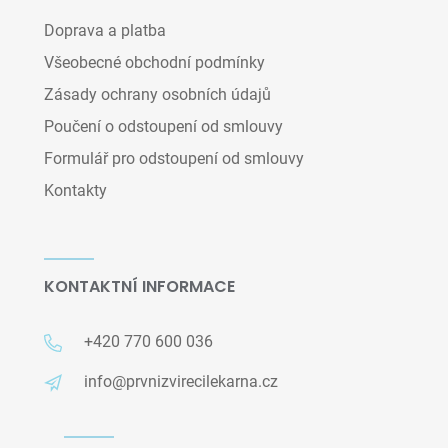
Doprava a platba
Všeobecné obchodní podmínky
Zásady ochrany osobních údajů
Poučení o odstoupení od smlouvy
Formulář pro odstoupení od smlouvy
Kontakty
KONTAKTNÍ INFORMACE
+420 770 600 036
info@prvnizvirecilekarna.cz