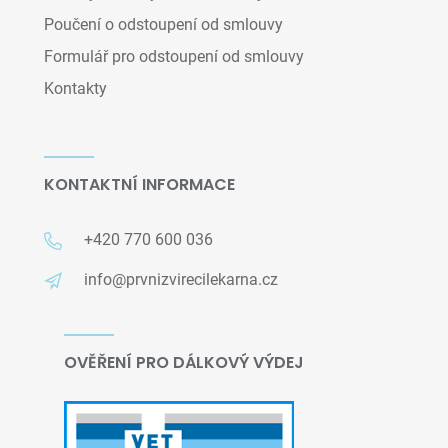
Poučení o odstoupení od smlouvy
Formulář pro odstoupení od smlouvy
Kontakty
KONTAKTNÍ INFORMACE
+420 770 600 036
info@prvnizvirecilekarna.cz
OVĚŘENÍ PRO DÁLKOVÝ VÝDEJ