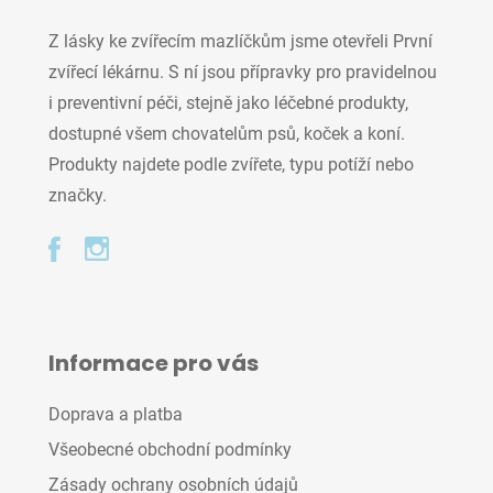
Z lásky ke zvířecím mazlíčkům jsme otevřeli První
zvířecí lékárnu. S ní jsou přípravky pro pravidelnou
i preventivní péči, stejně jako léčebné produkty,
dostupné všem chovatelům psů, koček a koní.
Produkty najdete podle zvířete, typu potíží nebo
značky.
Informace pro vás
Doprava a platba
Všeobecné obchodní podmínky
Zásady ochrany osobních údajů