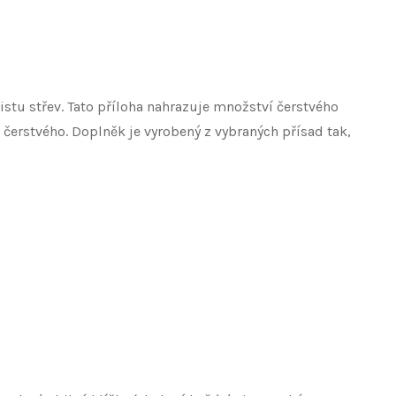
istu střev. Tato příloha nahrazuje množství čerstvého
čerstvého. Doplněk je vyrobený z vybraných přísad tak,