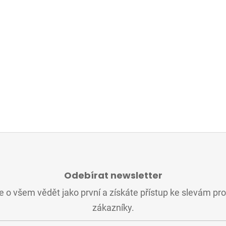
Odebírat newsletter
 o všem vědět jako první a získáte přístup ke slevám pr
zákazníky.