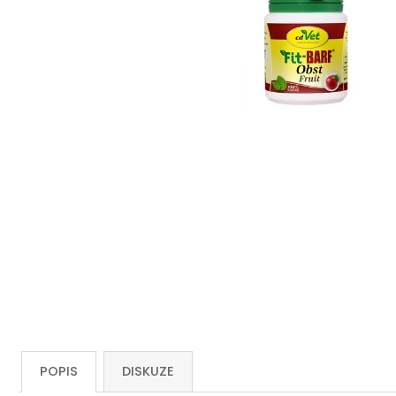
POPIS
DISKUZE