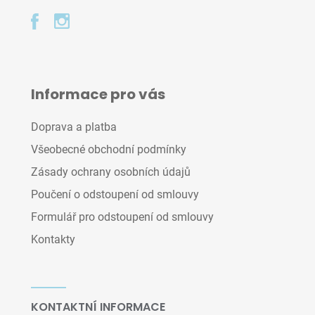
Informace pro vás
Doprava a platba
Všeobecné obchodní podmínky
Zásady ochrany osobních údajů
Poučení o odstoupení od smlouvy
Formulář pro odstoupení od smlouvy
Kontakty
KONTAKTNÍ INFORMACE