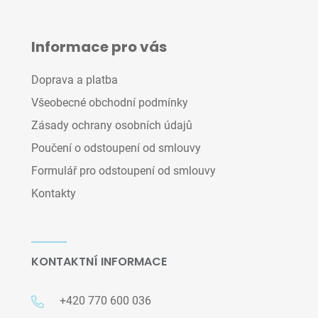
Informace pro vás
Doprava a platba
Všeobecné obchodní podmínky
Zásady ochrany osobních údajů
Poučení o odstoupení od smlouvy
Formulář pro odstoupení od smlouvy
Kontakty
KONTAKTNÍ INFORMACE
+420 770 600 036