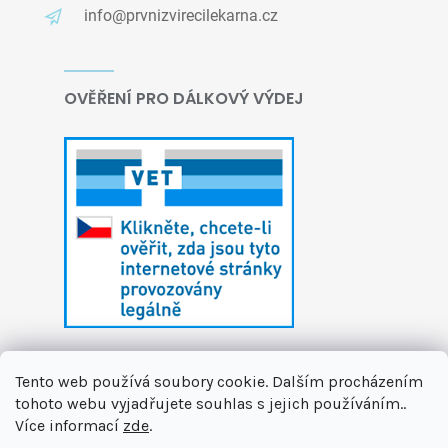
info@prvnizvirecilekarna.cz
OVĚŘENÍ PRO DÁLKOVÝ VÝDEJ
Tento web používá soubory cookie. Dalším procházením
tohoto webu vyjadřujete souhlas s jejich používáním..
Více informací
zde
.