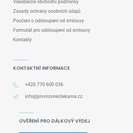
Všeobecné obchodní podmínky
Zásady ochrany osobních údajů
Poučení o odstoupení od smlouvy
Formulář pro odstoupení od smlouvy
Kontakty
KONTAKTNÍ INFORMACE
+420 770 600 036
info@prvnizvirecilekarna.cz
OVĚŘENÍ PRO DÁLKOVÝ VÝDEJ