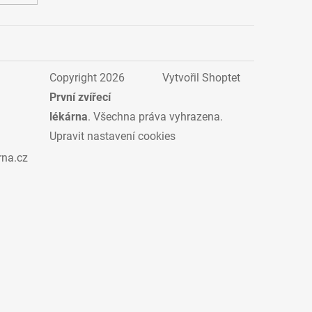
Copyright 2026
Vytvořil Shoptet
První zvířecí
lékárna
. Všechna práva vyhrazena.
Upravit nastavení cookies
rna.cz