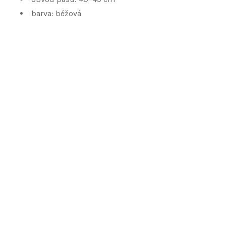
barva: béžová