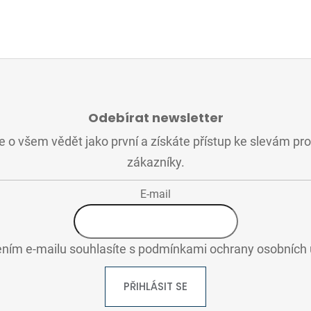
Odebírat newsletter
 o všem vědět jako první a získáte přístup ke slevám pr
zákazníky.
E-mail
ním e-mailu souhlasíte s
podmínkami ochrany osobních 
PŘIHLÁSIT SE