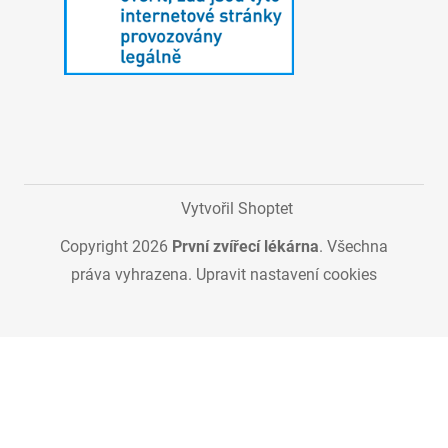
Vytvořil Shoptet
Copyright 2026
První zvířecí lékárna
. Všechna
práva vyhrazena.
Upravit nastavení cookies