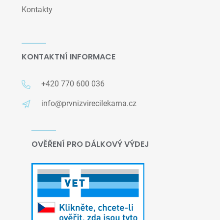
Kontakty
KONTAKTNÍ INFORMACE
+420 770 600 036
info@prvnizvirecilekarna.cz
OVĚŘENÍ PRO DÁLKOVÝ VÝDEJ