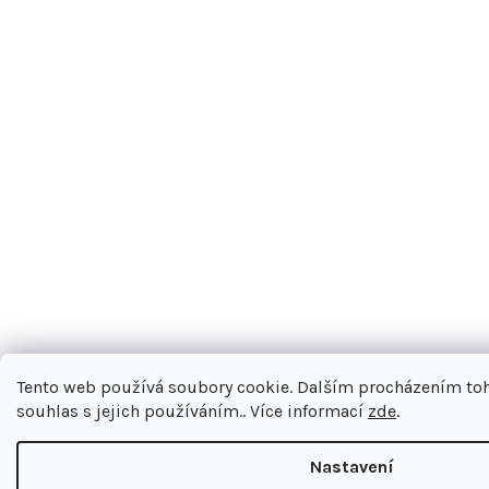
Tento web používá soubory cookie. Dalším procházením to
souhlas s jejich používáním.. Více informací
zde
.
Nastavení