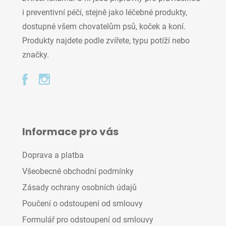
i preventivní péči, stejně jako léčebné produkty,
dostupné všem chovatelům psů, koček a koní.
Produkty najdete podle zvířete, typu potíží nebo
značky.
Informace pro vás
Doprava a platba
Všeobecné obchodní podmínky
Zásady ochrany osobních údajů
Poučení o odstoupení od smlouvy
Formulář pro odstoupení od smlouvy