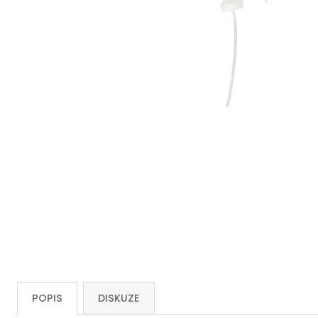
POPIS
DISKUZE