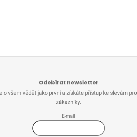
Odebírat newsletter
 o všem vědět jako první a získáte přístup ke slevám pr
zákazníky.
E-mail