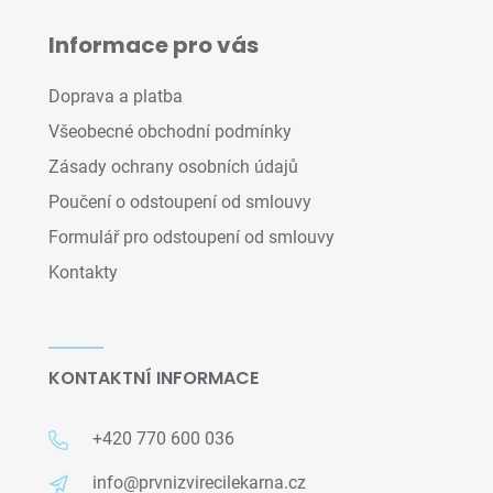
Informace pro vás
Doprava a platba
Všeobecné obchodní podmínky
Zásady ochrany osobních údajů
Poučení o odstoupení od smlouvy
Formulář pro odstoupení od smlouvy
Kontakty
KONTAKTNÍ INFORMACE
+420 770 600 036
info@prvnizvirecilekarna.cz