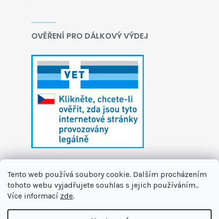
OVĚŘENÍ PRO DÁLKOVÝ VÝDEJ
Tento web používá soubory cookie. Dalším procházením
tohoto webu vyjadřujete souhlas s jejich používáním..
Více informací
zde
.
Vytvořil Shoptet