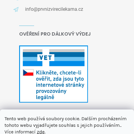
info@prvnizvirecilekarna.cz
OVĚŘENÍ PRO DÁLKOVÝ VÝDEJ
Tento web používá soubory cookie. Dalším procházením
tohoto webu vyjadřujete souhlas s jejich používáním..
Více informací
zde
.