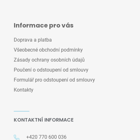
Informace pro vás
Doprava a platba
Všeobecné obchodní podmínky
Zásady ochrany osobních údajů
Poučení o odstoupení od smlouvy
Formulář pro odstoupení od smlouvy
Kontakty
KONTAKTNÍ INFORMACE
+420 770 600 036