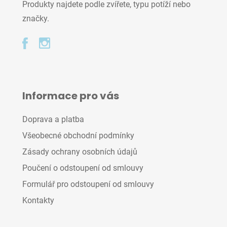
Produkty najdete podle zvířete, typu potíží nebo
značky.
Informace pro vás
Doprava a platba
Všeobecné obchodní podmínky
Zásady ochrany osobních údajů
Poučení o odstoupení od smlouvy
Formulář pro odstoupení od smlouvy
Kontakty