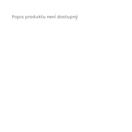
Popis produktu není dostupný