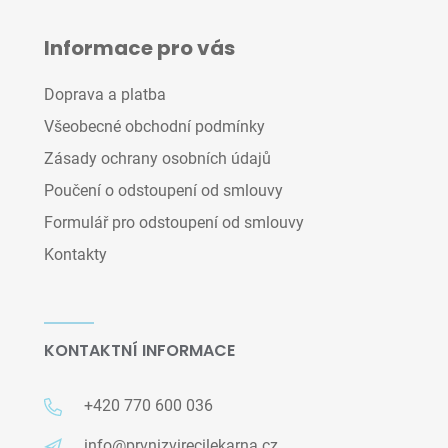
Informace pro vás
Doprava a platba
Všeobecné obchodní podmínky
Zásady ochrany osobních údajů
Poučení o odstoupení od smlouvy
Formulář pro odstoupení od smlouvy
Kontakty
KONTAKTNÍ INFORMACE
+420 770 600 036
info@prvnizvirecilekarna.cz