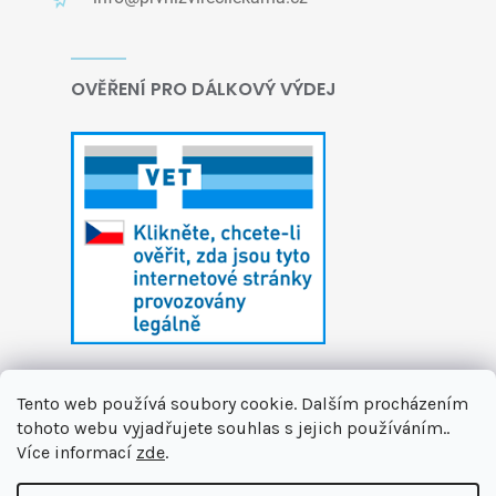
OVĚŘENÍ PRO DÁLKOVÝ VÝDEJ
Tento web používá soubory cookie. Dalším procházením
tohoto webu vyjadřujete souhlas s jejich používáním..
Více informací
zde
.
Vytvořil Shoptet