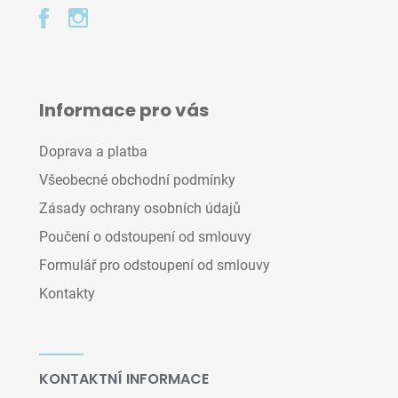
Informace pro vás
Doprava a platba
Všeobecné obchodní podmínky
Zásady ochrany osobních údajů
Poučení o odstoupení od smlouvy
Formulář pro odstoupení od smlouvy
Kontakty
KONTAKTNÍ INFORMACE