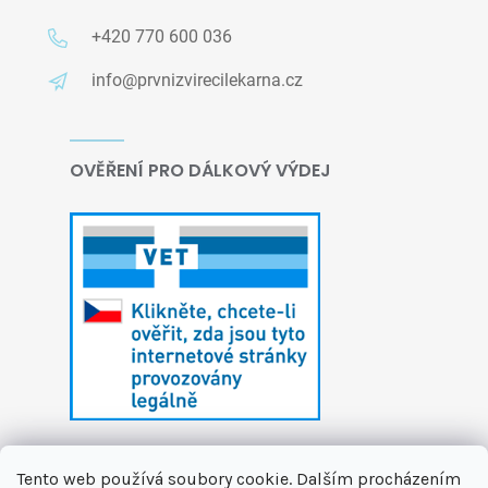
+420 770 600 036
info@prvnizvirecilekarna.cz
OVĚŘENÍ PRO DÁLKOVÝ VÝDEJ
Tento web používá soubory cookie. Dalším procházením