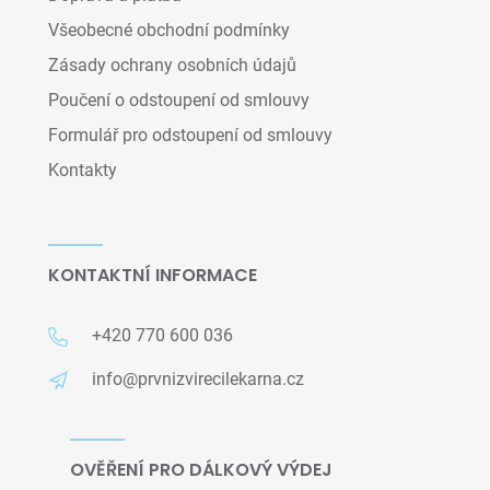
Všeobecné obchodní podmínky
Zásady ochrany osobních údajů
Poučení o odstoupení od smlouvy
Formulář pro odstoupení od smlouvy
Kontakty
KONTAKTNÍ INFORMACE
+420 770 600 036
info@prvnizvirecilekarna.cz
OVĚŘENÍ PRO DÁLKOVÝ VÝDEJ