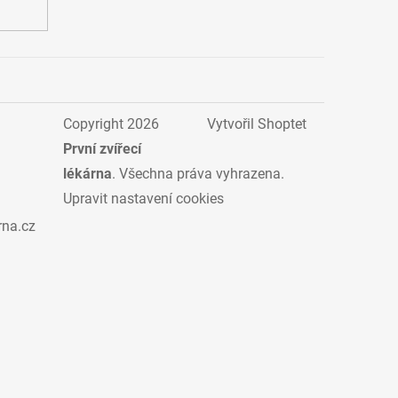
Copyright 2026
Vytvořil Shoptet
První zvířecí
lékárna
. Všechna práva vyhrazena.
Upravit nastavení cookies
rna.cz