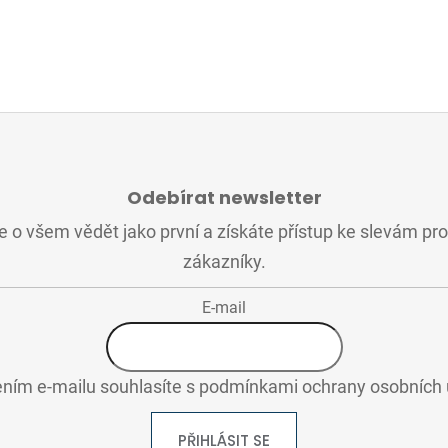
Odebírat newsletter
 o všem vědět jako první a získáte přístup ke slevám pr
zákazníky.
E-mail
ním e-mailu souhlasíte s
podmínkami ochrany osobních 
PŘIHLÁSIT SE