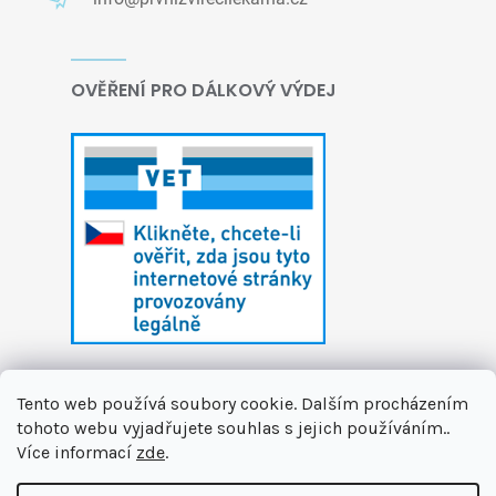
OVĚŘENÍ PRO DÁLKOVÝ VÝDEJ
Tento web používá soubory cookie. Dalším procházením
tohoto webu vyjadřujete souhlas s jejich používáním..
Více informací
zde
.
Vytvořil Shoptet