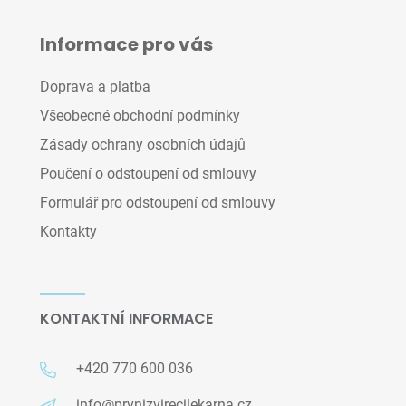
Informace pro vás
Doprava a platba
Všeobecné obchodní podmínky
Zásady ochrany osobních údajů
Poučení o odstoupení od smlouvy
Formulář pro odstoupení od smlouvy
Kontakty
KONTAKTNÍ INFORMACE
+420 770 600 036
info@prvnizvirecilekarna.cz