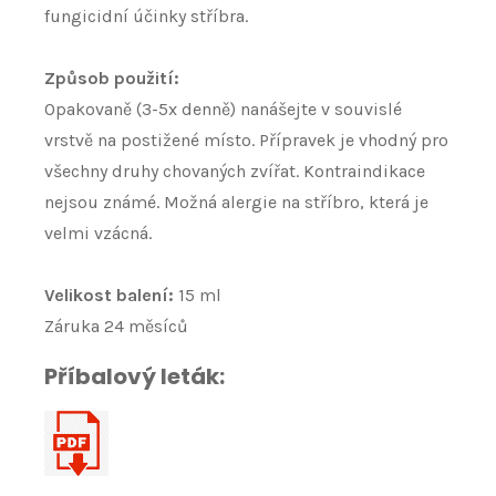
fungicidní účinky stříbra.
Způsob použití:
Opakovaně (3-5x denně) nanášejte v souvislé
vrstvě na postižené místo. Přípravek je vhodný pro
všechny druhy chovaných zvířat. Kontraindikace
nejsou známé. Možná alergie na stříbro, která je
velmi vzácná.
Velikost balení:
15 ml
Záruka 24 měsíců
Příbalový leták: