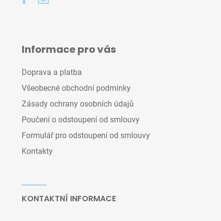
Informace pro vás
Doprava a platba
Všeobecné obchodní podmínky
Zásady ochrany osobních údajů
Poučení o odstoupení od smlouvy
Formulář pro odstoupení od smlouvy
Kontakty
KONTAKTNÍ INFORMACE